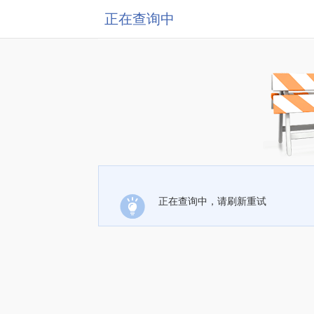
正在查询中
正在查询中，请刷新重试