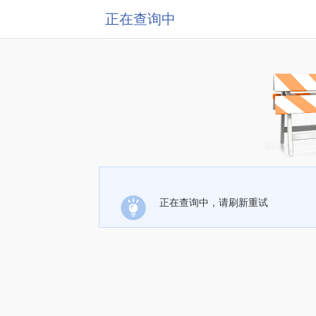
正在查询中
正在查询中，请刷新重试