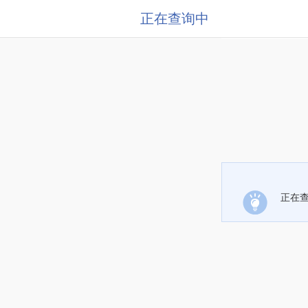
正在查询中
正在