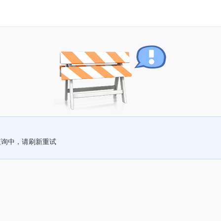
查询中，请刷新重试