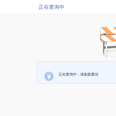
正在查询中
正在查询中，请刷新重试