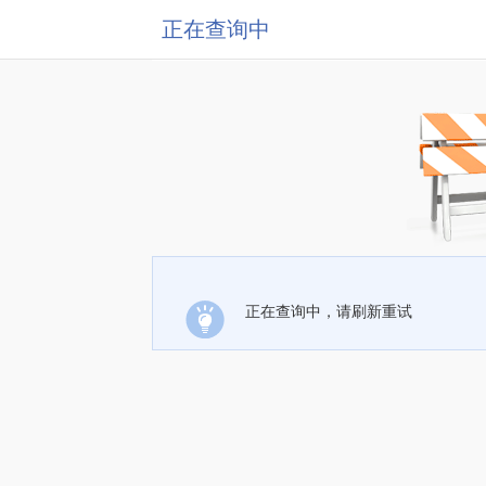
正在查询中
正在查询中，请刷新重试