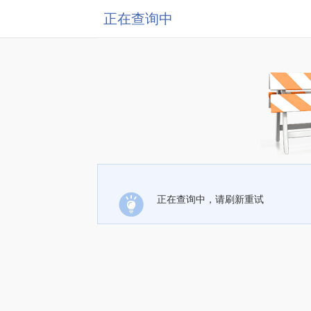
正在查询中
正在查询中，请刷新重试