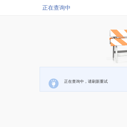
正在查询中
正在查询中，请刷新重试