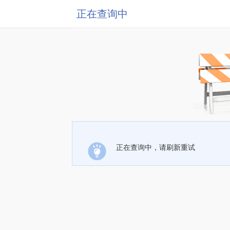
正在查询中
正在查询中，请刷新重试