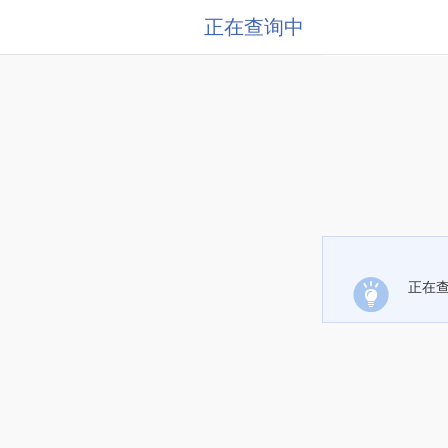
正在查询中
正在