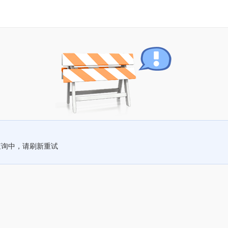
查询中，请刷新重试