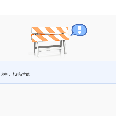
查询中，请刷新重试