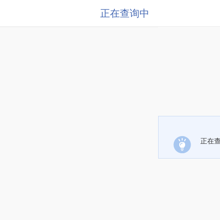
正在查询中
正在