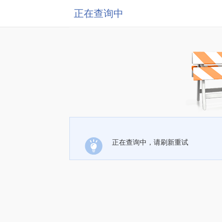
正在查询中
正在查询中，请刷新重试