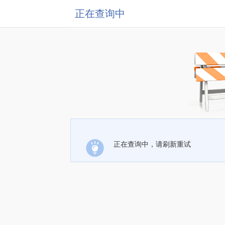
正在查询中
正在查询中，请刷新重试