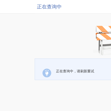
正在查询中
正在查询中，请刷新重试