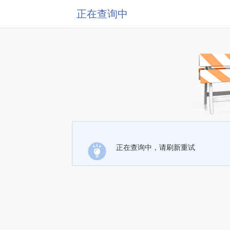
正在查询中
正在查询中，请刷新重试