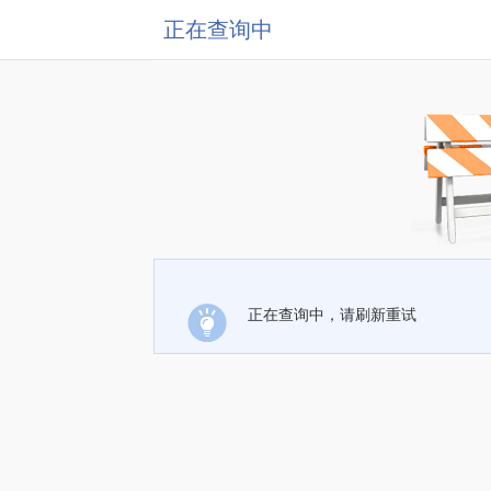
正在查询中
正在查询中，请刷新重试