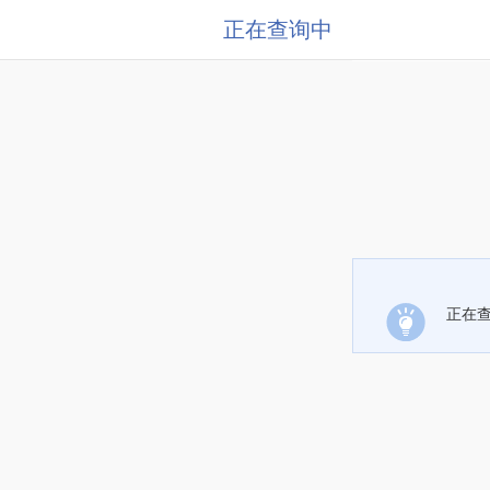
正在查询中
正在