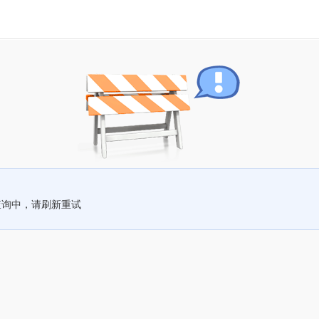
查询中，请刷新重试