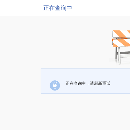
正在查询中
正在查询中，请刷新重试